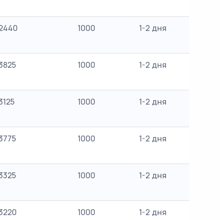
2440
1000
1-2 дня
3825
1000
1-2 дня
3125
1000
1-2 дня
3775
1000
1-2 дня
3325
1000
1-2 дня
3220
1000
1-2 дня