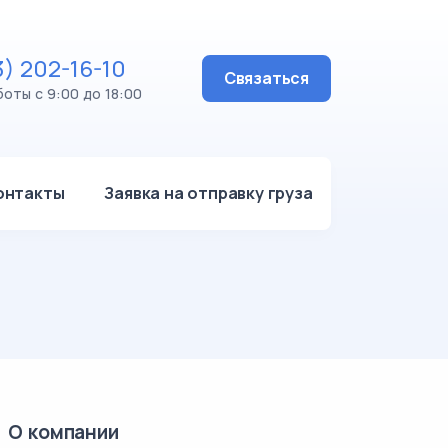
3) 202-16-10
Связаться
оты с 9:00 до 18:00
онтакты
Заявка на отправку груза
О компании