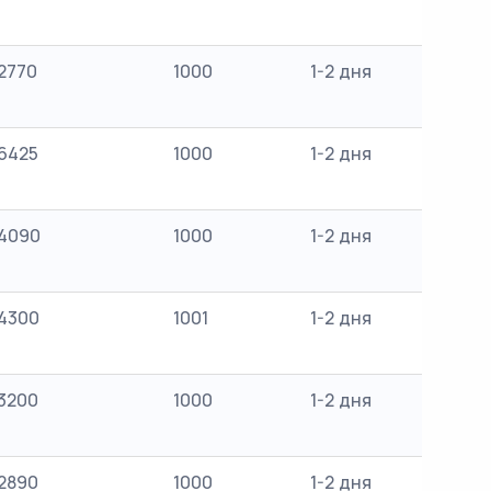
2770
1000
1-2 дня
6425
1000
1-2 дня
4090
1000
1-2 дня
4300
1001
1-2 дня
3200
1000
1-2 дня
2890
1000
1-2 дня