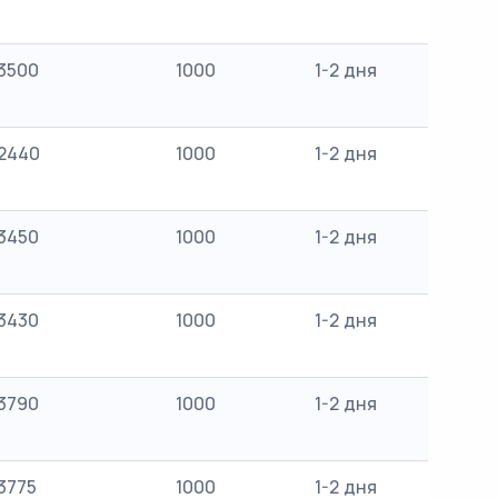
3500
1000
1-2 дня
2440
1000
1-2 дня
3450
1000
1-2 дня
3430
1000
1-2 дня
3790
1000
1-2 дня
3775
1000
1-2 дня