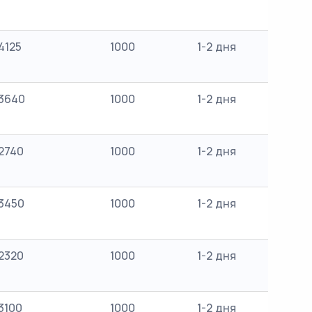
4125
1000
1-2 дня
3640
1000
1-2 дня
2740
1000
1-2 дня
3450
1000
1-2 дня
2320
1000
1-2 дня
3100
1000
1-2 дня