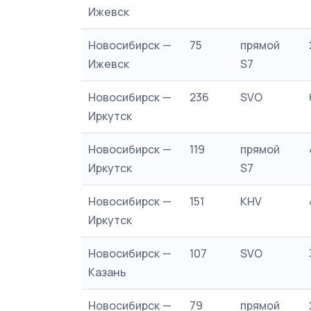
Ижевск
Новосибирск —
75
прямой
Ижевск
S7
Новосибирск —
236
SVO
Иркутск
Новосибирск —
119
прямой
Иркутск
S7
Новосибирск —
151
KHV
Иркутск
Новосибирск —
107
SVO
Казань
Новосибирск —
79
прямой