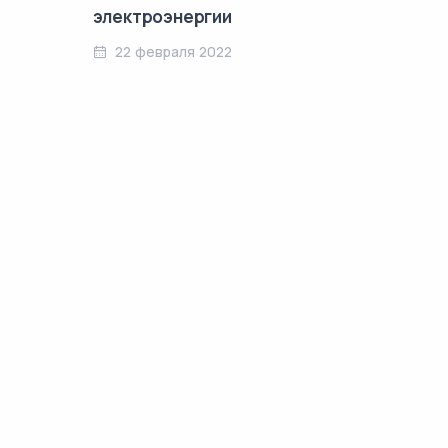
электроэнергии
22 февраля 2022