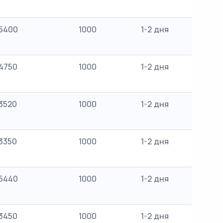
5400
1000
1-2 дня
4750
1000
1-2 дня
3520
1000
1-2 дня
3350
1000
1-2 дня
5440
1000
1-2 дня
3450
1000
1-2 дня