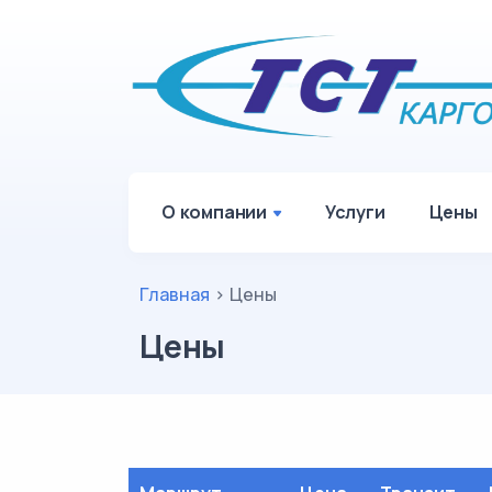
О компании
Услуги
Цены
Главная
>
Цены
Цены