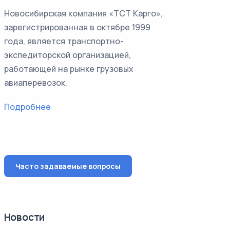
Новосибирская компания «ТСТ Карго»,
зарегистрированная в октябре 1999
года, является транспортно-
экспедиторской организацией,
работающей на рынке грузовых
авиаперевозок.
Подробнее
Часто задаваемые вопросы
Новости