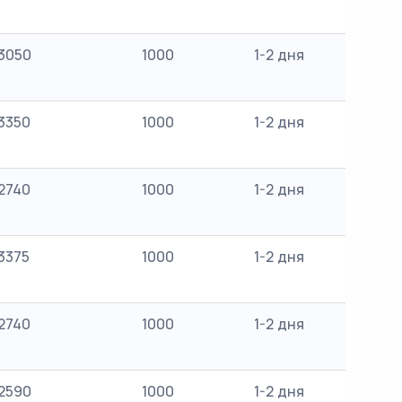
3050
1000
1-2 дня
3350
1000
1-2 дня
2740
1000
1-2 дня
3375
1000
1-2 дня
2740
1000
1-2 дня
2590
1000
1-2 дня