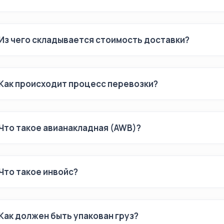
Из чего складывается стоимость доставки?
Как происходит процесс перевозки?
Что такое авианакладная (AWB)?
Что такое инвойс?
Как должен быть упакован груз?