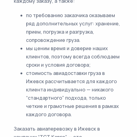
каждому заказу, а также:
по требованию заказчика оказываем
ряд дополнительных услуг: хранение,
прием, погрузка и разгрузка,
сопровождение груза.
мы ценим время и доверие наших
клиентов, поэтому всегда соблюдаем
сроки и условия договора;
стоимость авиадоставки груза в
Ижевск рассчитывается для каждого
клиента индивидуально — никакого
“стандартного” подхода, только
четкие и грамотные решения в рамках
каждого договора.
Заказать авиаперевозку в Ижевск в