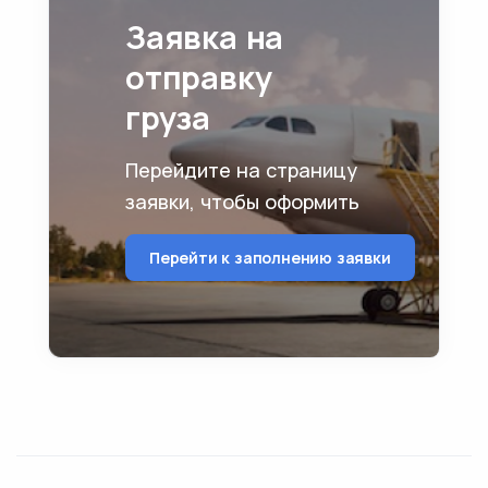
Заявка на
отправку
груза
Перейдите на страницу
заявки, чтобы оформить
Перейти к заполнению заявки