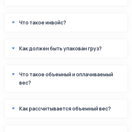
Что такое инвойс?
Как должен быть упакован груз?
Что такое объемный и оплачиваемый
вес?
Как рассчитывается объемный вес?