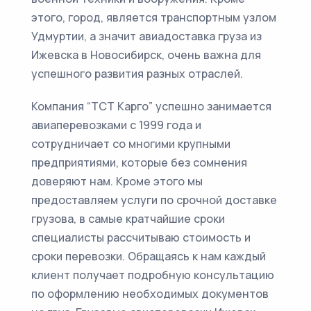
этого, город, является транспортным узлом
Удмуртии, а значит авиадоставка груза из
Ижевска в Новосибирск, очень важна для
успешного развития разных отраслей.
Компания “ТСТ Карго” успешно занимается
авиаперевозками с 1999 года и
сотрудничает со многими крупными
предприятиями, которые без сомнения
доверяют нам. Кроме этого мы
предоставляем услуги по срочной доставке
грузова, в самые кратчайшие сроки
специалисты рассчитываю стоимость и
сроки перевозки. Обращаясь к нам каждый
клиент получает подробную консультацию
по оформлению необходимых документов