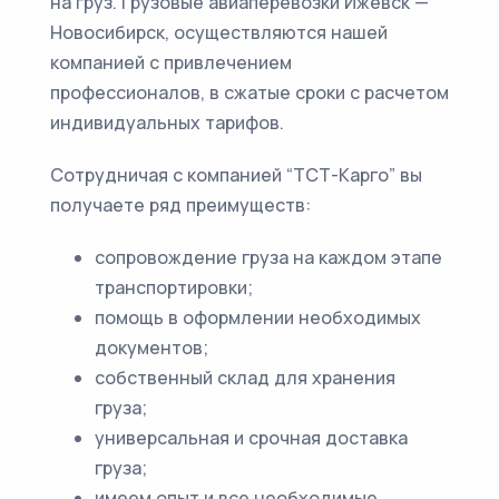
на груз. Грузовые авиаперевозки Ижевск —
Новосибирск, осуществляются нашей
компанией с привлечением
профессионалов, в сжатые сроки с расчетом
индивидуальных тарифов.
Сотрудничая с компанией “ТСТ-Карго” вы
получаете ряд преимуществ:
сопровождение груза на каждом этапе
транспортировки;
помощь в оформлении необходимых
документов;
собственный склад для хранения
груза;
универсальная и срочная доставка
груза;
имеем опыт и все необходимые