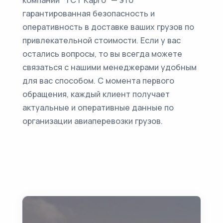
компании “ТСТ Карго” — это
гарантированная безопасность и
оперативность в доставке ваших грузов по
привлекательной стоимости. Если у вас
остались вопросы, то вы всегда можете
связаться с нашими менеджерами удобным
для вас способом. С момента первого
обращения, каждый клиент получает
актуальные и оперативные данные по
организации авиаперевозки грузов.