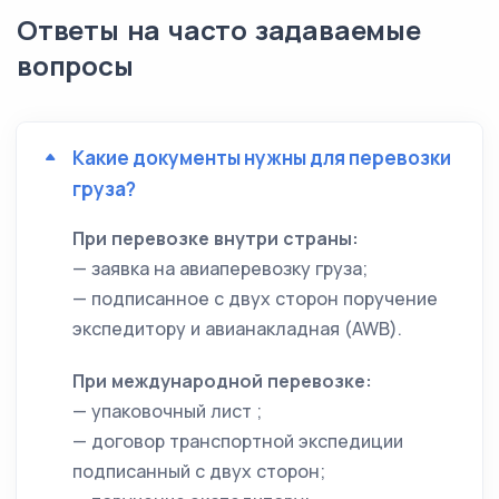
Ответы на часто задаваемые
вопросы
Какие документы нужны для перевозки
груза?
При перевозке внутри страны:
— заявка на авиаперевозку груза;
— подписанное с двух сторон поручение
экспедитору и авианакладная (AWB).
При международной перевозке:
— упаковочный лист ;
— договор транспортной экспедиции
подписанный с двух сторон;