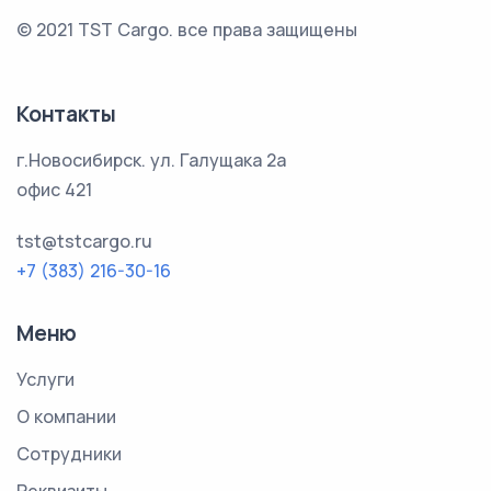
© 2021 TST Cargo.
все права защищены
Контакты
г.Новосибирск. ул. Галущака 2а
офис 421
tst@tstcargo.ru
+7 (383) 216-30-16
Меню
Услуги
О компании
Сотрудники