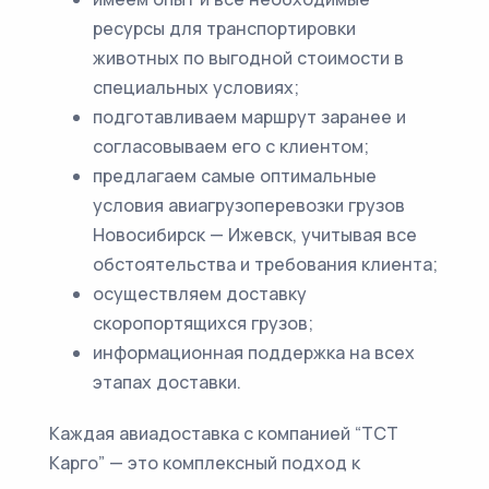
ресурсы для транспортировки
животных по выгодной стоимости в
специальных условиях;
подготавливаем маршрут заранее и
согласовываем его с клиентом;
предлагаем самые оптимальные
условия авиагрузоперевозки грузов
Новосибирск — Ижевск, учитывая все
обстоятельства и требования клиента;
осуществляем доставку
скоропортящихся грузов;
информационная поддержка на всех
этапах доставки.
Каждая авиадоставка с компанией “ТСТ
Карго” — это комплексный подход к