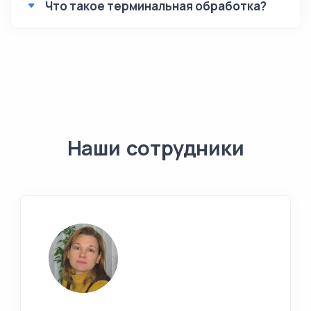
Что такое терминальная обработка?
Наши сотрудники