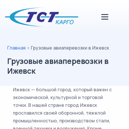
Главная
>
Грузовые авиаперевозки в Ижевск
Грузовые авиаперевозки в
Ижевск
Ижевск — большой город, который важен с
экономической, культурной и торговой
точки. В нашей стране город Ижевск
прославился своей оборонной, тяжелой
промышленностью, производством стали,
военной техники и вооружения. Кроме