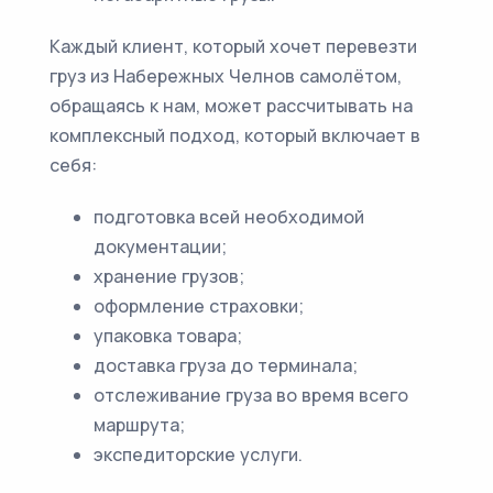
Каждый клиент, который хочет перевезти
груз из Набережных Челнов самолётом,
обращаясь к нам, может рассчитывать на
комплексный подход, который включает в
себя:
подготовка всей необходимой
документации;
хранение грузов;
оформление страховки;
упаковка товара;
доставка груза до терминала;
отслеживание груза во время всего
маршрута;
экспедиторские услуги.