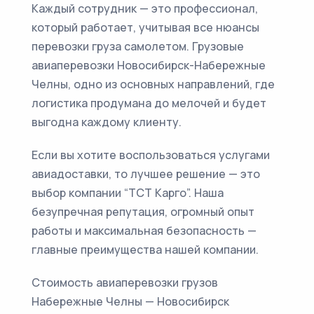
Каждый сотрудник — это профессионал,
который работает, учитывая все нюансы
перевозки груза самолетом. Грузовые
авиаперевозки Новосибирск-Набережные
Челны, одно из основных направлений, где
логистика продумана до мелочей и будет
выгодна каждому клиенту.
Если вы хотите воспользоваться услугами
авиадоставки, то лучшее решение — это
выбор компании “ТСТ Карго”. Наша
безупречная репутация, огромный опыт
работы и максимальная безопасность —
главные преимущества нашей компании.
Стоимость авиаперевозки грузов
Набережные Челны — Новосибирск