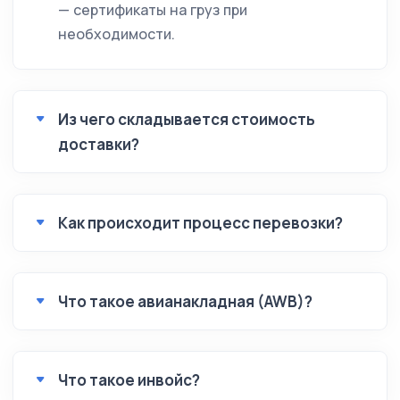
— сертификаты на груз при
необходимости.
Из чего складывается стоимость
доставки?
Как происходит процесс перевозки?
Что такое авианакладная (AWB)?
Что такое инвойс?