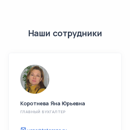
Наши сотрудники
Коротнева Яна Юрьевна
ГЛАВНЫЙ БУХГАЛТЕР