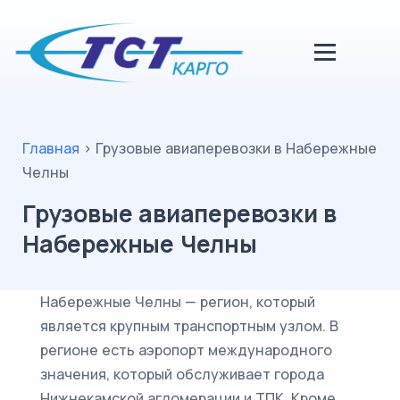
Главная
>
Грузовые авиаперевозки в Набережные
Челны
Грузовые авиаперевозки в
Набережные Челны
Набережные Челны — регион, который
является крупным транспортным узлом. В
регионе есть аэропорт международного
значения, который обслуживает города
Нижнекамской агломерации и ТПК. Кроме