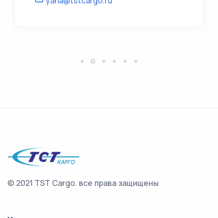
yana@tstcargo.ru
© 2021 TST Cargo.
все права защищены