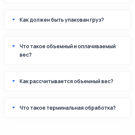
Как должен быть упакован груз?
Что такое объемный и оплачиваемый
вес?
Как рассчитывается объемный вес?
Что такое терминальная обработка?