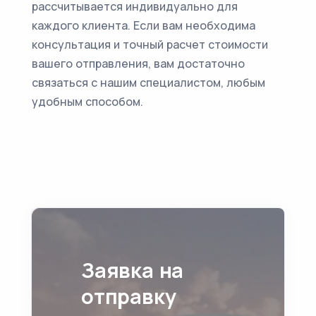
рассчитывается индивидуально для
каждого клиента. Если вам необходима
консультация и точный расчет стоимости
вашего отправления, вам достаточно
связаться с нашим специалистом, любым
удобным способом.
Заявка на
отправку