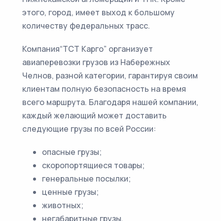
этого, город, имеет выход к большому
количеству федеральных трасс.
Компания“ТСТ Карго” организует
авиаперевозки грузов из Набережных
Челнов, разной категории, гарантируя своим
клиентам полную безопасность на время
всего маршрута. Благодаря нашей компании,
каждый желающий может доставить
следующие грузы по всей России:
опасные грузы;
скоропортящиеся товары;
генеральные посылки;
ценные грузы;
животных;
негабаритные грузы.