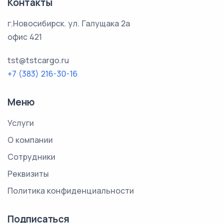
Контакты
г.Новосибирск. ул. Галущака 2а
офис 421
tst@tstcargo.ru
+7 (383) 216-30-16
Меню
Услуги
О компании
Сотрудники
Реквизиты
Политика конфиденциальности
Подписаться