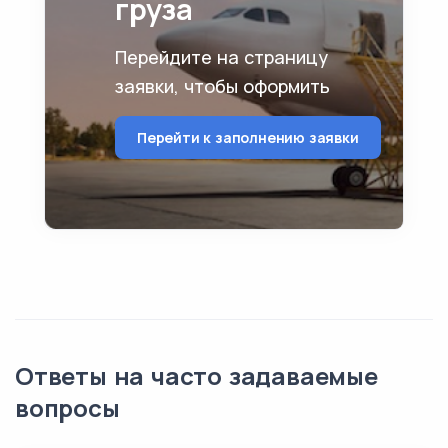
груза
Перейдите на страницу
заявки, чтобы оформить
Перейти к заполнению заявки
Ответы на часто задаваемые
вопросы