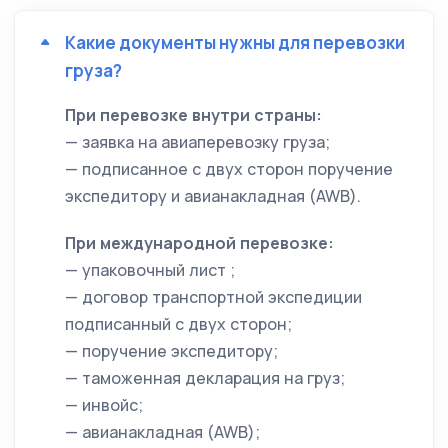
Какие документы нужны для перевозки
груза?
При перевозке внутри страны:
— заявка на авиаперевозку груза;
— подписанное с двух сторон поручение
экспедитору и авианакладная (AWB).
При международной перевозке:
— упаковочный лист ;
— договор транспортной экспедиции
подписанный с двух сторон;
— поручение экспедитору;
— таможенная декларация на груз;
— инвойс;
— авианакладная (AWB);