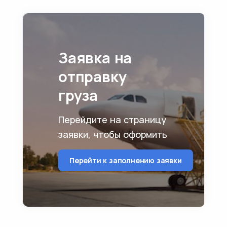
Заявка на
отправку
груза
Перейдите на страницу
заявки, чтобы оформить
Перейти к заполнению заявки