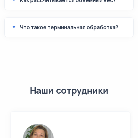
Как рассчитывается объемный вес?
Что такое терминальная обработка?
Наши сотрудники