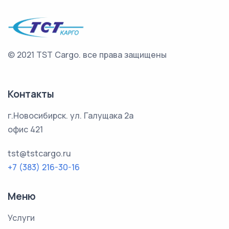
© 2021 TST Cargo.
все права защищены
Контакты
г.Новосибирск. ул. Галущака 2а
офис 421
tst@tstcargo.ru
+7 (383) 216-30-16
Меню
Услуги