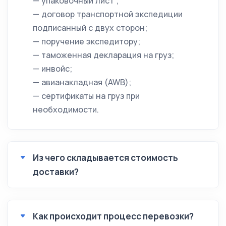
— упаковочный лист ;
— договор транспортной экспедиции
подписанный с двух сторон;
— поручение экспедитору;
— таможенная декларация на груз;
— инвойс;
— авианакладная (AWB);
— сертификаты на груз при
необходимости.
Из чего складывается стоимость
доставки?
Как происходит процесс перевозки?