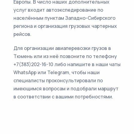
Европы. В число наших дополнительных
услуг входит автоэкспедирование по
населённым пунктам Западно-Сибирского
региона и организация грузовых чартерных
рейсов.
Для организации авиаперевозки грузов в
Тюмень или из неё позвоните по телефону
+7(383)202-16-10 либо напишите в наши чаты
WhatsApp или Telegram, чтобы наши
специалисты проконсультировали по
имеющимся вопросам и подобрали маршрут
в соответствии с вашими потребностями.