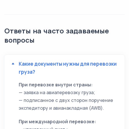
Ответы на часто задаваемые
вопросы
Какие документы нужны для перевозки
груза?
При перевозке внутри страны:
— заявка на авиаперевозку груза;
— подписанное с двух сторон поручение
экспедитору и авианакладная (AWB).
При международной перевозке: