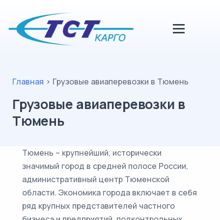
Главная
>
Грузовые авиаперевозки в Тюмень
Грузовые авиаперевозки в
Тюмень
Тюмень – крупнейший, исторически
значимый город в средней полосе России,
административный центр Тюменской
области. Экономика города включает в себя
ряд крупных представителей частного
бизнеса и предприятий, подконтрольных