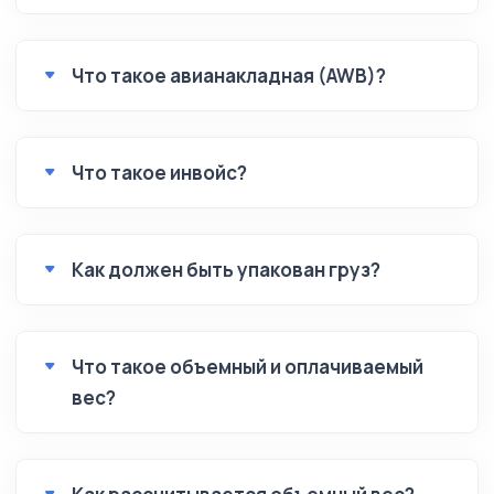
Что такое авианакладная (AWB)?
Что такое инвойс?
Как должен быть упакован груз?
Что такое объемный и оплачиваемый
вес?