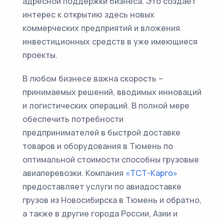
адресной поддержки бизнеса. Это создаёт
интерес к открытию здесь новых
коммерческих предприятий и вложения
инвестиционных средств в уже имеющиеся
проекты.
В любом бизнесе важна скорость –
принимаемых решений, вводимых инноваций
и логистических операций. В полной мере
обеспечить потребности
предпринимателей в быстрой доставке
товаров и оборудования в Тюмень по
оптимальной стоимости способны грузовые
авиаперевозки. Компания
«ТСТ-Карго»
предоставляет услуги по авиадоставке
грузов из Новосибирска в Тюмень и обратно,
а также в другие города России, Азии и