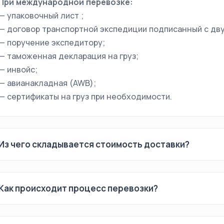
При международной перевозке:
— упаковочный лист ;
— договор транспортной экспедиции подписанный с дву
— поручение экспедитору;
— таможенная декларация на груз;
— инвойс;
— авианакладная (AWB);
— сертификаты на груз при необходимости.
Из чего складывается стоимость доставки?
Как происходит процесс перевозки?