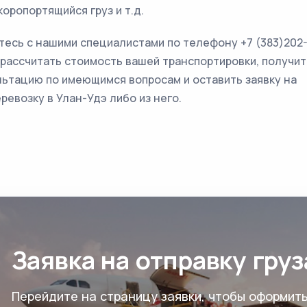
коропортящийся груз и т.д.
есь с нашими специалистами по телефону +7 (383)202-
рассчитать стоимость вашей транспортировки, получит
ьтацию по имеющимся вопросам и оставить заявку на
ревозку в Улан-Удэ либо из него.
Заявка на отправку груз
Перейдите на страницу заявки, чтобы оформит