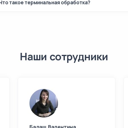
Что такое терминальная обработка?
Наши сотрудники
Балаш Валентина